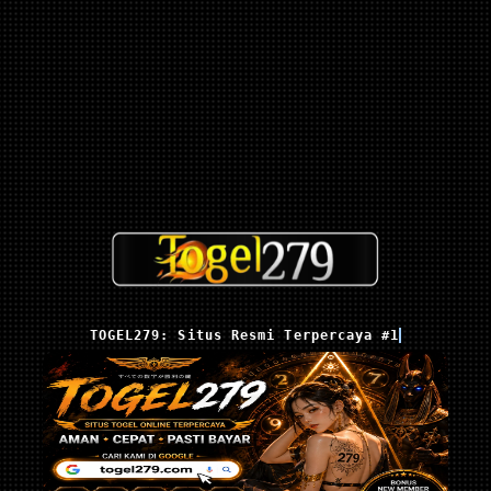
TOGEL279: Situs Resmi Terpercaya #1